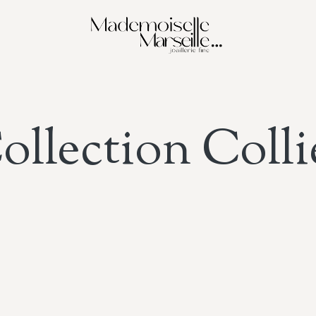
ollection Colli