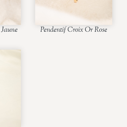
 Jaune
Pendentif Croix Or Rose