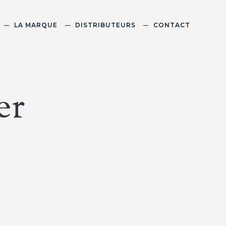
LA MARQUE
DISTRIBUTEURS
CONTACT
er