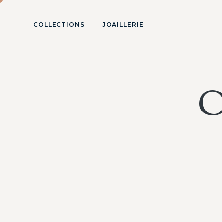
COLLECTIONS
JOAILLERIE
C