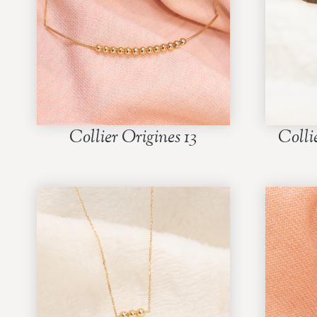
Collier Origines 13
Colli