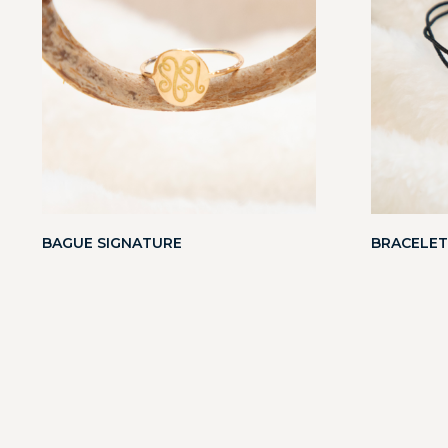
BAGUE SIGNATURE
BRACELET