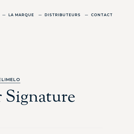
LA MARQUE
DISTRIBUTEURS
CONTACT
ELIMELO
r Signature