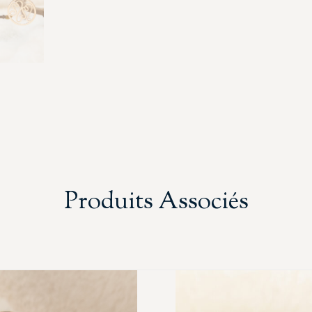
Produits Associés