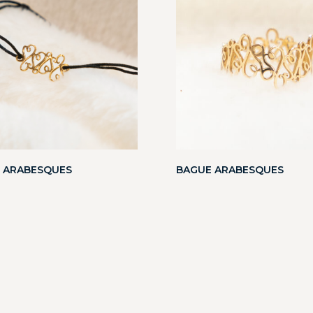
 ARABESQUES
BAGUE ARABESQUES