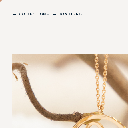
COLLECTIONS
JOAILLERIE