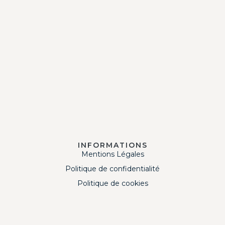
INFORMATIONS
Mentions Légales
Politique de confidentialité
Politique de cookies