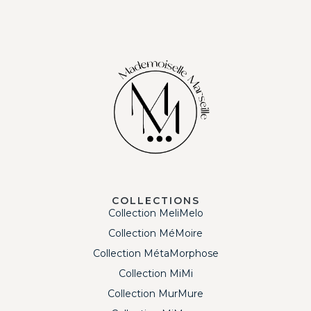
COLLECTIONS
Collection MeliMelo
Collection MéMoire
Collection MétaMorphose
Collection MiMi
Collection MurMure