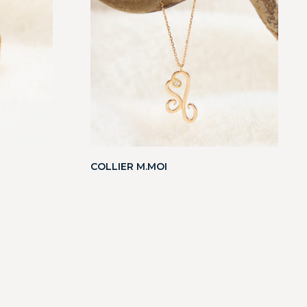
COLLIER M.MOI