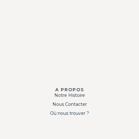
A PROPOS
Notre Histoire
Nous Contacter
Où nous trouver ?