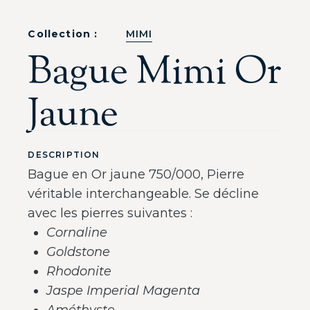
Collection :
MIMI
Bague Mimi Or
Jaune
DESCRIPTION
Bague en Or jaune 750/000, Pierre
véritable interchangeable. Se décline
avec les pierres suivantes :
Cornaline
Goldstone
Rhodonite
Jaspe Imperial Magenta
Améthyste