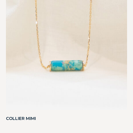
COLLIER MIMI