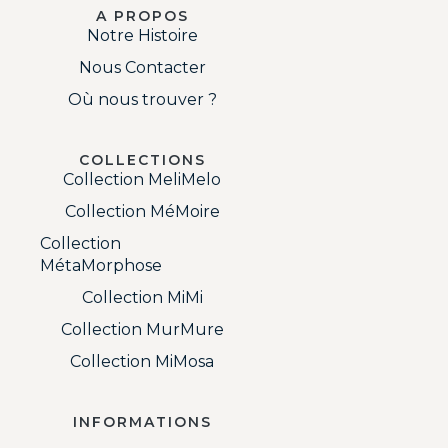
A PROPOS
Notre Histoire
Nous Contacter
Où nous trouver ?
COLLECTIONS
Collection MeliMelo
Collection MéMoire
Collection
MétaMorphose
Collection MiMi
Collection MurMure
Collection MiMosa
INFORMATIONS