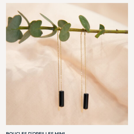
BOUCLES D’OREILLES MIMI