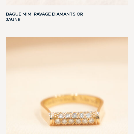
BAGUE MIMI PAVAGE DIAMANTS OR
JAUNE