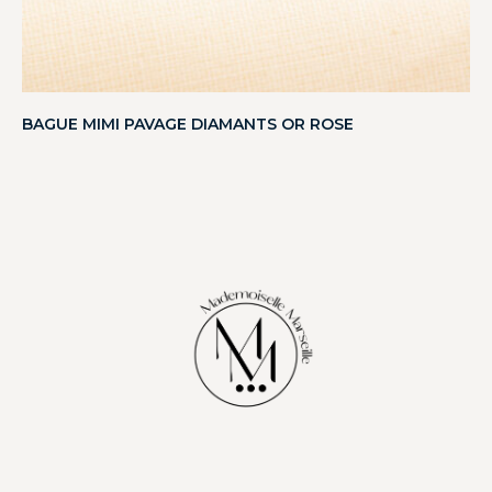
BAGUE MIMI PAVAGE DIAMANTS OR ROSE