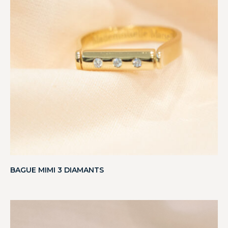
BAGUE MIMI 3 DIAMANTS