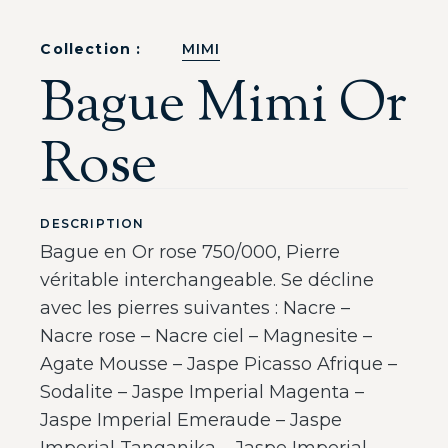
Collection :
MIMI
Bague Mimi Or
Rose
DESCRIPTION
Bague en Or rose 750/000, Pierre
véritable interchangeable. Se décline
avec les pierres suivantes : Nacre –
Nacre rose – Nacre ciel – Magnesite –
Agate Mousse – Jaspe Picasso Afrique –
Sodalite – Jaspe Imperial Magenta –
Jaspe Imperial Emeraude – Jaspe
Imperial Tanganika – Jaspe Imperial