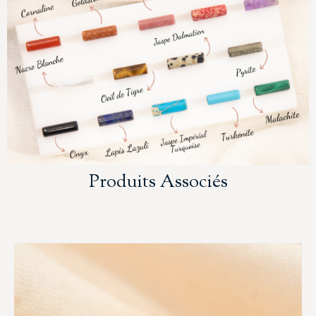
Produits Associés