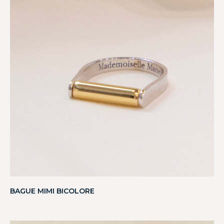
BAGUE MIMI BICOLORE