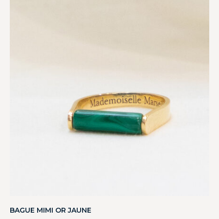
BAGUE MIMI OR JAUNE