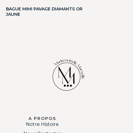
BAGUE MIMI PAVAGE DIAMANTS OR
JAUNE
A PROPOS
Notre Histoire