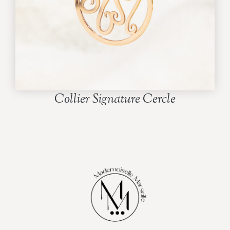
Collier Signature Cercle