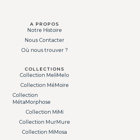
A PROPOS
Notre Histoire
Nous Contacter
Où nous trouver ?
COLLECTIONS
Collection MeliMelo
Collection MéMoire
Collection
MétaMorphose
Collection MiMi
Collection MurMure
Collection MiMosa