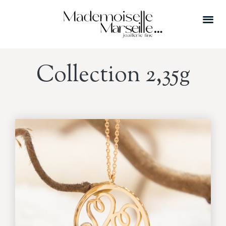
Collection 2,35g