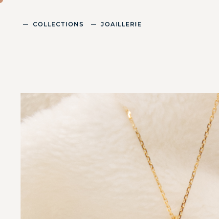
COLLECTIONS
JOAILLERIE