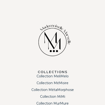
COLLECTIONS
Collection MeliMelo
Collection MéMoire
Collection MétaMorphose
Collection MiMi
Collection MurMure