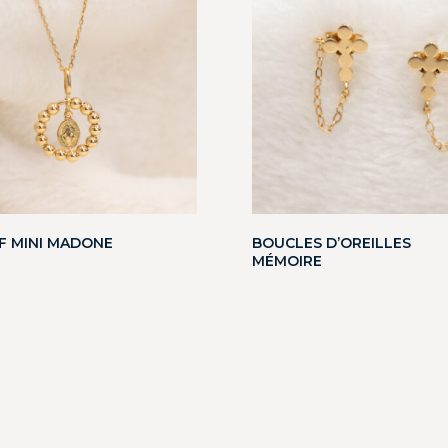
F MINI MADONE
BOUCLES D’OREILLES
MÉMOIRE