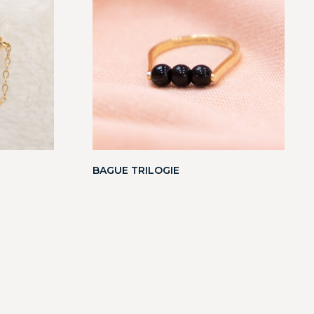
BAGUE TRILOGIE