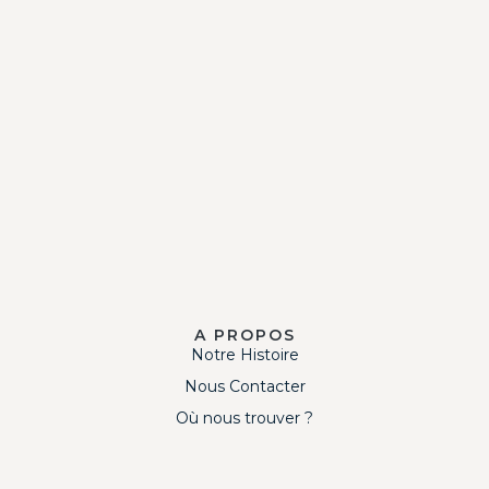
A PROPOS
Notre Histoire
Nous Contacter
Où nous trouver ?