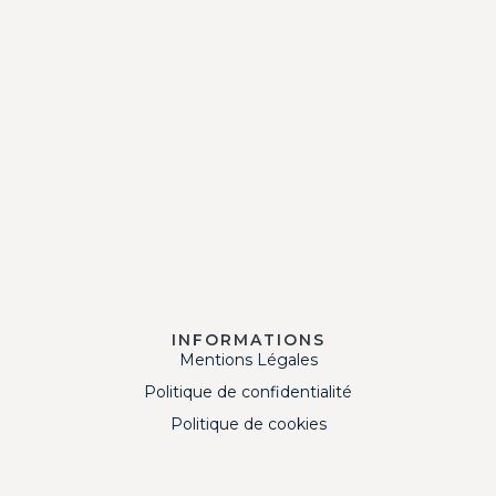
INFORMATIONS
Mentions Légales
Politique de confidentialité
Politique de cookies