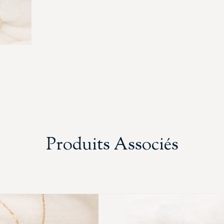
Produits Associés