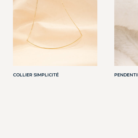
COLLIER SIMPLICITÉ
PENDENTI