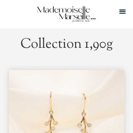
Collection 1,90g