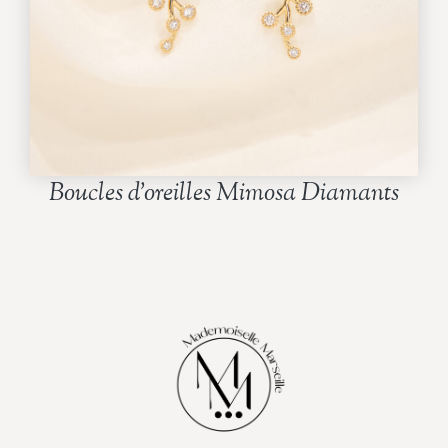
Boucles d’oreilles Mimosa Diamants