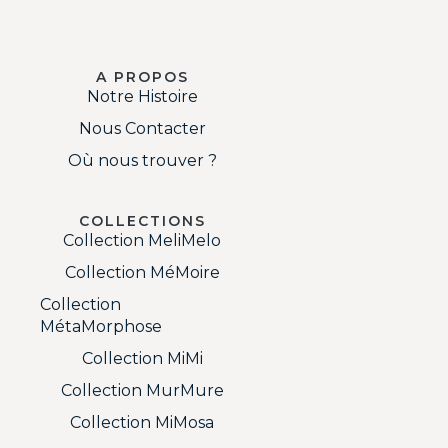
A PROPOS
Notre Histoire
Nous Contacter
Où nous trouver ?
COLLECTIONS
Collection MeliMelo
Collection MéMoire
Collection
MétaMorphose
Collection MiMi
Collection MurMure
Collection MiMosa